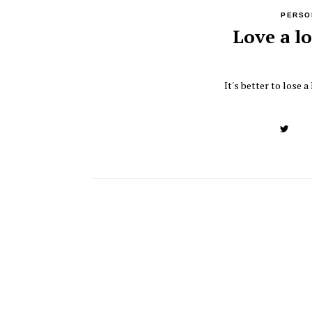
PERSO
Love a lo
It's better to lose a