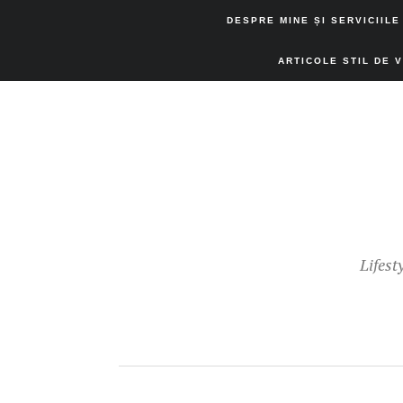
DESPRE MINE ȘI SERVICIILE
ARTICOLE STIL DE 
Lifest