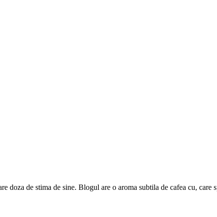
are doza de stima de sine. Blogul are o aroma subtila de cafea cu, care 