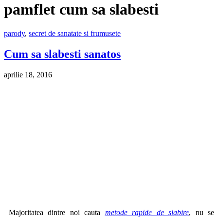
pamflet cum sa slabesti
parody
,
secret de sanatate si frumusete
Cum sa slabesti sanatos
aprilie 18, 2016
Majoritatea dintre noi cauta
metode rapide de slabire
, nu se