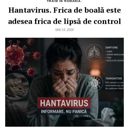
TRAIM IN ROMANIA.
Hantavirus. Frica de boală este
adesea frica de lipsă de control
MAI 14, 2026