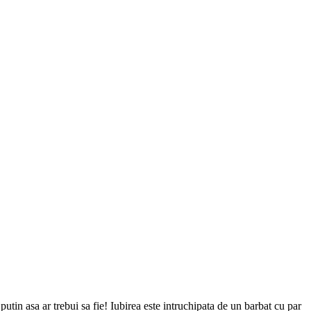
 putin asa ar trebui sa fie! Iubirea este intruchipata de un barbat cu par