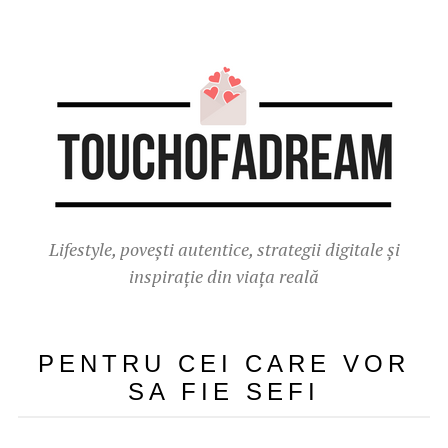
Lifestyle, povești autentice, strategii digitale și
inspirație din viața reală
PENTRU CEI CARE VOR
SA FIE SEFI