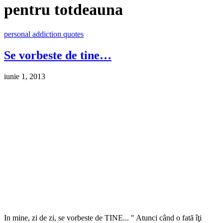
pentru totdeauna
personal addiction quotes
Se vorbeste de tine…
iunie 1, 2013
In mine, zi de zi, se vorbeste de TINE... " Atunci când o fată îţi