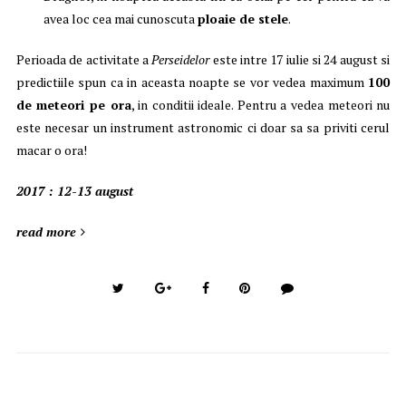
avea loc cea mai cunoscuta
ploaie de stele
.
Perioada de activitate a
Perseidelor
este intre 17 iulie si 24 august si
predictiile spun ca in aceasta noapte se vor vedea maximum
100
de meteori pe ora
, in conditii ideale. Pentru a vedea meteori nu
este necesar un instrument astronomic ci doar sa sa priviti cerul
macar o ora!
2017 : 12-13 august
read more