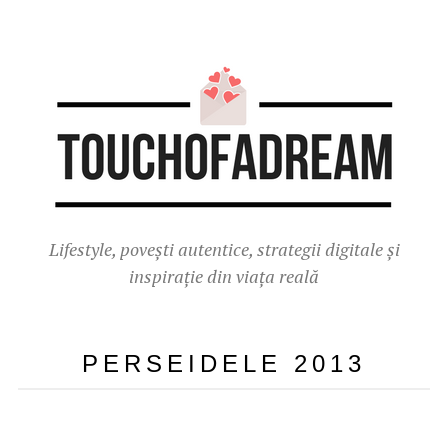
Lifestyle, povești autentice, strategii digitale și
inspirație din viața reală
PERSEIDELE 2013