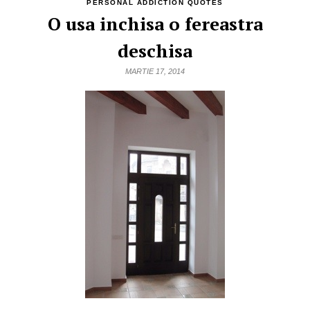
PERSONAL ADDICTION QUOTES
O usa inchisa o fereastra
deschisa
MARTIE 17, 2014