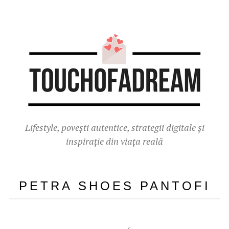
Lifestyle, povești autentice, strategii digitale și
inspirație din viața reală
PETRA SHOES PANTOFI