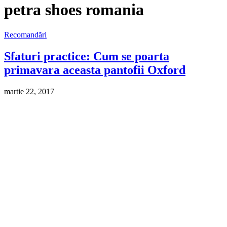
petra shoes romania
Recomandări
Sfaturi practice: Cum se poarta
primavara aceasta pantofii Oxford
martie 22, 2017