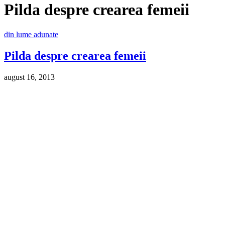
Pilda despre crearea femeii
din lume adunate
Pilda despre crearea femeii
august 16, 2013