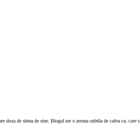
are doza de stima de sine. Blogul are o aroma subtila de cafea cu, care 