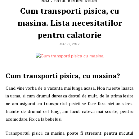
NOA - TOTUL DESPRE PISICI
Cum transporti pisica, cu
masina. Lista necesitatilor
pentru calatorie
MAI 23, 2017
Cum transporti pisica, cu masina?
Cand vine vorba de o vacanta mai lunga acasa, Noa nu este lasata
in urma, si cum drumul dureaza destul de mult, de la prima iesire
ne-am asigurat ca transportul pisicii se face fara nici un stres.
Inainte de drumul cel lung, am facut cateva mai scurte, pentru
acomodare. Fix ca la bebelusi.
Transportul pisicii cu masina poate fi stresant pentru micutul