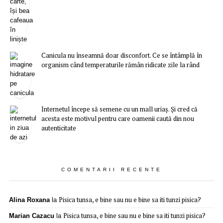
Canicula nu înseamnă doar disconfort. Ce se întâmplă în
organism când temperaturile rămân ridicate zile la rând
Internetul începe să semene cu un mall uriaș. Și cred că
acesta este motivul pentru care oamenii caută din nou
autenticitate
COMENTARII RECENTE
Pisica tunsa, e bine sau nu e bine sa iti tunzi pisica?
Alina Roxana
la
Pisica tunsa, e bine sau nu e bine sa iti tunzi pisica?
Marian Cazacu
la