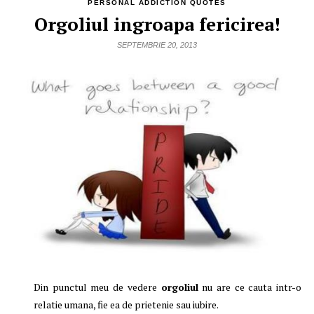
PERSONAL ADDICTION QUOTES
Orgoliul ingroapa fericirea!
SEPTEMBRIE 20, 2013
Din punctul meu de vedere
orgoliul
nu are ce cauta intr-o
relatie umana, fie ea de prietenie sau iubire.