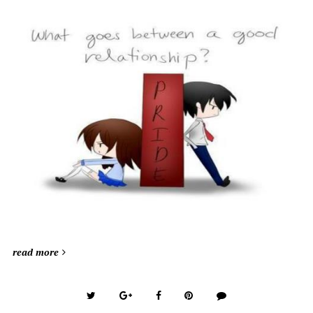
read more