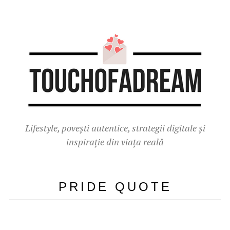
Lifestyle, povești autentice, strategii digitale și
inspirație din viața reală
PRIDE QUOTE