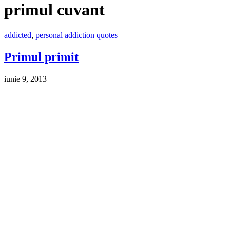
primul cuvant
addicted
,
personal addiction quotes
Primul primit
iunie 9, 2013