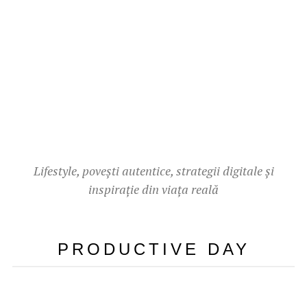
Lifestyle, povești autentice, strategii digitale și
inspirație din viața reală
PRODUCTIVE DAY