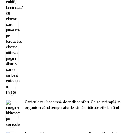
Canicula nu înseamnă doar disconfort. Ce se întâmplă în
organism când temperaturile rămân ridicate zile la rând