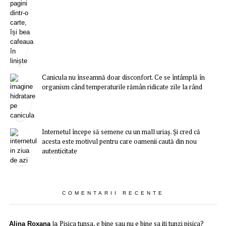
Canicula nu înseamnă doar disconfort. Ce se întâmplă în
organism când temperaturile rămân ridicate zile la rând
Internetul începe să semene cu un mall uriaș. Și cred că
acesta este motivul pentru care oamenii caută din nou
autenticitate
COMENTARII RECENTE
Pisica tunsa, e bine sau nu e bine sa iti tunzi pisica?
Alina Roxana
la