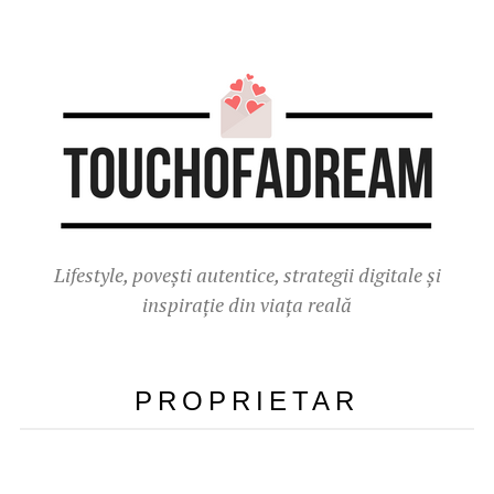
Lifestyle, povești autentice, strategii digitale și
inspirație din viața reală
PROPRIETAR