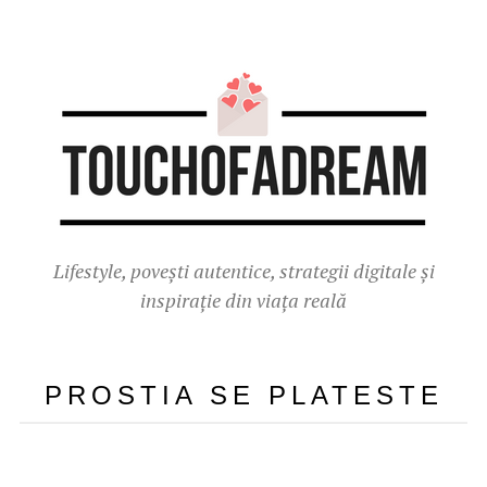
Lifestyle, povești autentice, strategii digitale și
inspirație din viața reală
PROSTIA SE PLATESTE