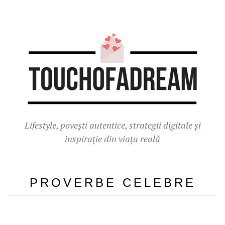
Lifestyle, povești autentice, strategii digitale și
inspirație din viața reală
PROVERBE CELEBRE