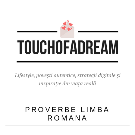
Lifestyle, povești autentice, strategii digitale și
inspirație din viața reală
PROVERBE LIMBA
ROMANA