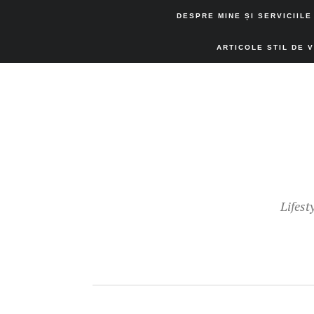
DESPRE MINE ȘI SERVICIILE
ARTICOLE STIL DE 
Lifest