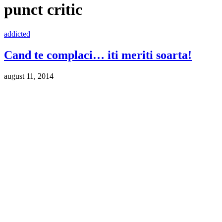
punct critic
addicted
Cand te complaci… iti meriti soarta!
august 11, 2014