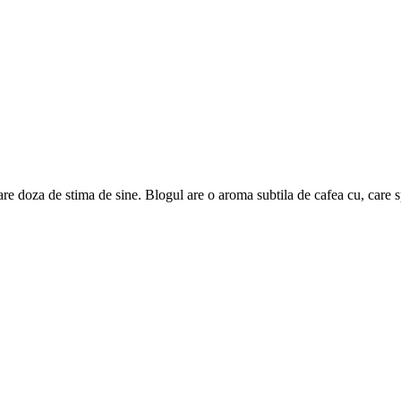
are doza de stima de sine. Blogul are o aroma subtila de cafea cu, care 