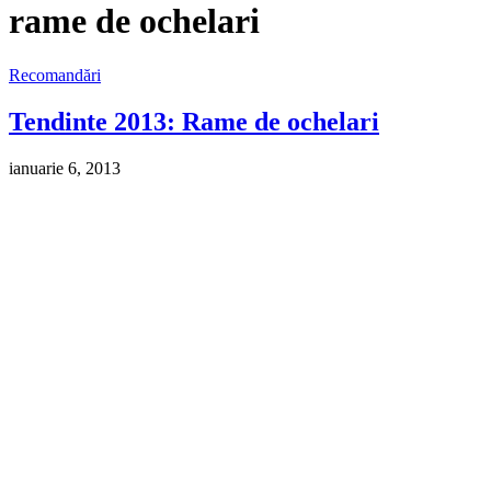
rame de ochelari
Recomandări
Tendinte 2013: Rame de ochelari
ianuarie 6, 2013