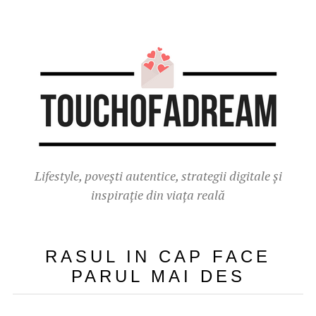
Lifestyle, povești autentice, strategii digitale și
inspirație din viața reală
RASUL IN CAP FACE
PARUL MAI DES