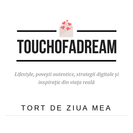
Lifestyle, povești autentice, strategii digitale și
inspirație din viața reală
TORT DE ZIUA MEA