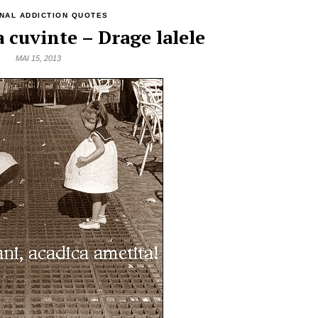
NAL ADDICTION QUOTES
 cuvinte – Drage lalele
MAI 15, 2013