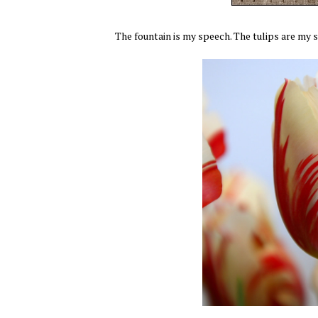
The fountain is my speech. The tulips are my 