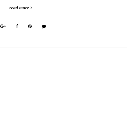
read more