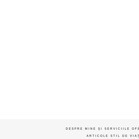
DESPRE MINE ȘI SERVICIILE OF
ARTICOLE STIL DE VIA