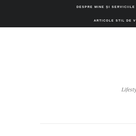
DESPRE MINE ȘI SERVICIILE
ARTICOLE STIL DE 
Lifest