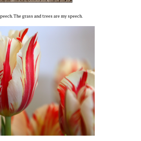
speech. The grass and trees are my speech.