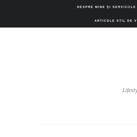
DESPRE MINE ȘI SERVICIILE
ARTICOLE STIL DE 
Lifest