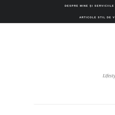
DESPRE MINE ȘI SERVICIILE
ARTICOLE STIL DE 
Lifest