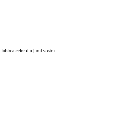
 iubirea celor din jurul vostru.