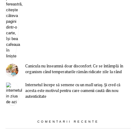
Canicula nu înseamnă doar disconfort. Ce se întâmplă în
organism când temperaturile rămân ridicate zile la rând
Internetul începe să semene cu un mall uriaș. Și cred că
acesta este motivul pentru care oamenii caută din nou
autenticitate
COMENTARII RECENTE