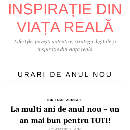
Lifestyle, povești autentice, strategii digitale și
inspirație din viața reală
URARI DE ANUL NOU
DIN LUME ADUNATE
La multi ani de anul nou – un
an mai bun pentru TOTI!
DECEMBRIE 30, 2012