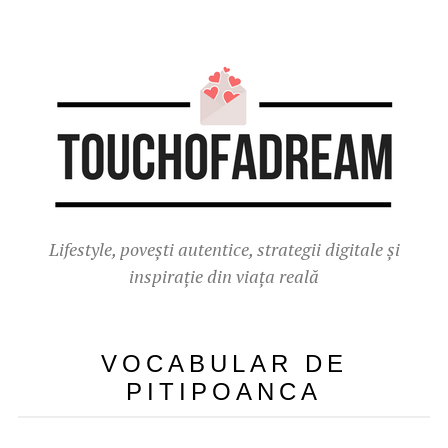
Lifestyle, povești autentice, strategii digitale și
inspirație din viața reală
VOCABULAR DE
PITIPOANCA