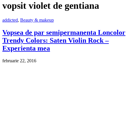
vopsit violet de gentiana
addicted
,
Beauty & makeup
Vopsea de par semipermanenta Loncolor
Trendy Colors: Saten Violin Rock –
Experienta mea
februarie 22, 2016