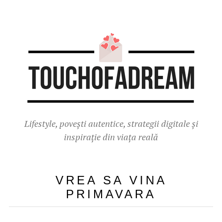
Lifestyle, povești autentice, strategii digitale și
inspirație din viața reală
VREA SA VINA
PRIMAVARA