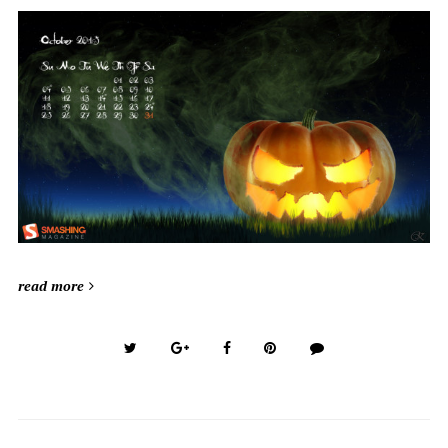
read more