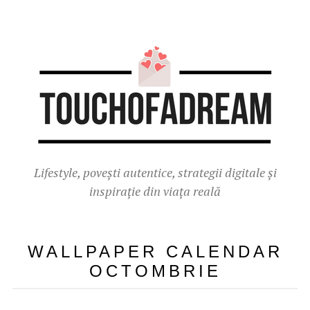
Lifestyle, povești autentice, strategii digitale și
inspirație din viața reală
WALLPAPER CALENDAR
OCTOMBRIE