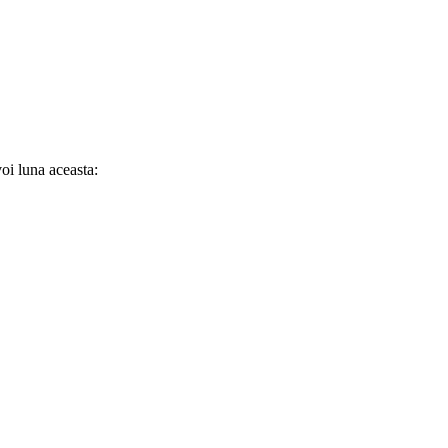
oi luna aceasta: