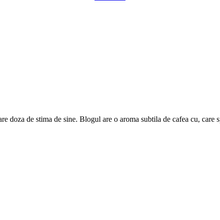
are doza de stima de sine. Blogul are o aroma subtila de cafea cu, care 