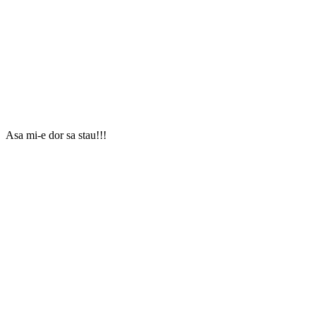
Asa mi-e dor sa stau!!!