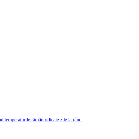
 temperaturile rămân ridicate zile la rând