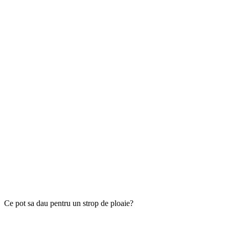
Ce pot sa dau pentru un strop de ploaie?