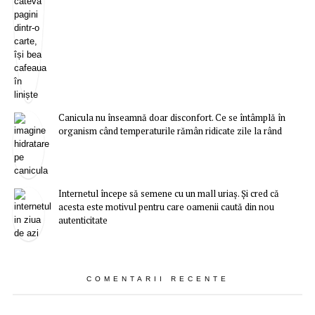
Canicula nu înseamnă doar disconfort. Ce se întâmplă în
organism când temperaturile rămân ridicate zile la rând
Internetul începe să semene cu un mall uriaș. Și cred că
acesta este motivul pentru care oamenii caută din nou
autenticitate
COMENTARII RECENTE