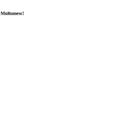
Multumesc!