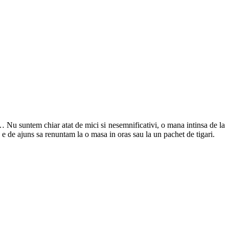
 Nu suntem chiar atat de mici si nesemnificativi, o mana intinsa de la
, e de ajuns sa renuntam la o masa in oras sau la un pachet de tigari.