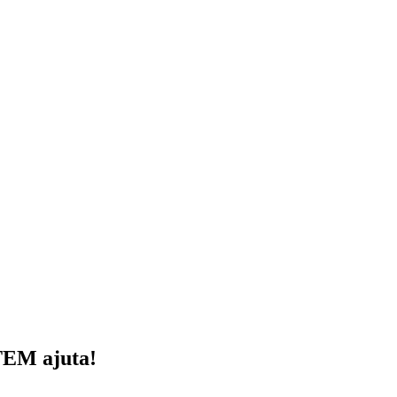
TEM ajuta!