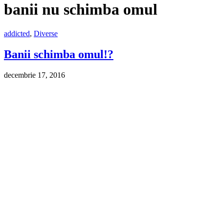
banii nu schimba omul
addicted
,
Diverse
Banii schimba omul!?
decembrie 17, 2016