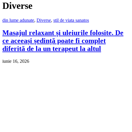
Diverse
din lume adunate
,
Diverse
,
stil de viata sanatos
Masajul relaxant și uleiurile folosite. De
ce aceeași ședință poate fi complet
diferită de la un terapeut la altul
iunie 16, 2026