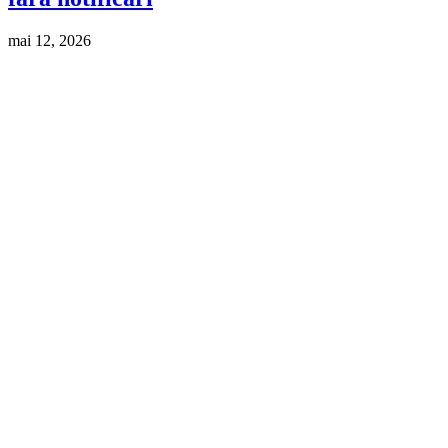
mai 12, 2026