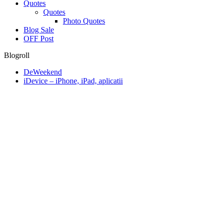
Quotes
Quotes
Photo Quotes
Blog Sale
OFF Post
Blogroll
DeWeekend
iDevice – iPhone, iPad, aplicatii