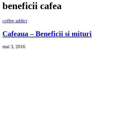
beneficii cafea
coffee addict
Cafeaua – Beneficii si mituri
mai 3, 2016