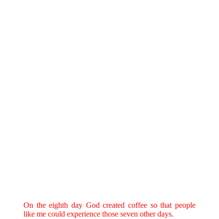
On the eighth day God created coffee so that people
like me could experience those seven other days.