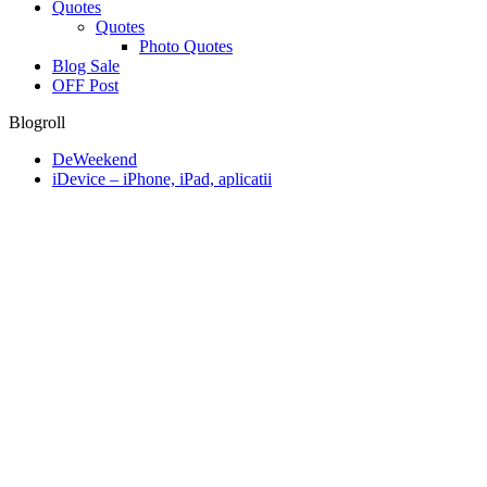
Quotes
Quotes
Photo Quotes
Blog Sale
OFF Post
Blogroll
DeWeekend
iDevice – iPhone, iPad, aplicatii