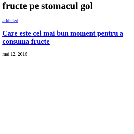
fructe pe stomacul gol
addicted
Care este cel mai bun moment pentru a
consuma fructe
mai 12, 2016