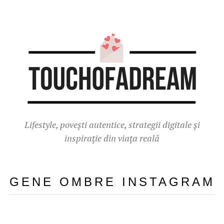
Lifestyle, povești autentice, strategii digitale și
inspirație din viața reală
GENE OMBRE INSTAGRAM