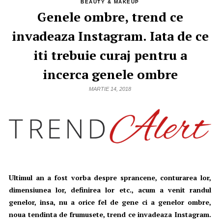
BEAUTY & MAKEUP
Genele ombre, trend ce
invadeaza Instagram. Iata de ce
iti trebuie curaj pentru a
incerca genele ombre
MARTIE 14, 2018
Ultimul an a fost vorba despre sprancene, conturarea lor,
dimensiunea lor, definirea lor etc., acum a venit randul
genelor, insa, nu a orice fel de gene ci a genelor ombre,
noua tendinta de frumusete, trend ce invadeaza Instagram.