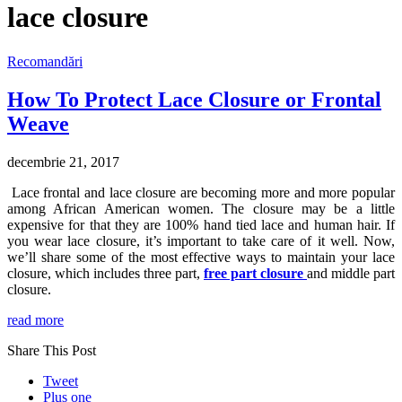
lace closure
Recomandări
How To Protect Lace Closure or Frontal
Weave
decembrie 21, 2017
Lace frontal and lace closure are becoming more and more popular
among African American women. The closure may be a little
expensive for that they are 100% hand tied lace and human hair. If
you wear lace closure, it’s important to take care of it well. Now,
we’ll share some of the most effective ways to maintain your lace
closure, which includes three part,
free part closure
and middle part
closure.
read more
Share This Post
Tweet
Plus one