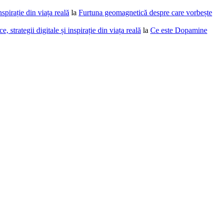
spirație din viața reală
la
Furtuna geomagnetică despre care vorbește
 strategii digitale și inspirație din viața reală
la
Ce este Dopamine