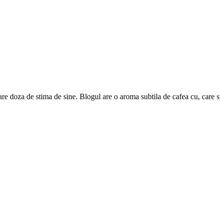
are doza de stima de sine. Blogul are o aroma subtila de cafea cu, care 