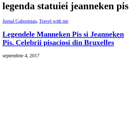
legenda statuiei jeanneken pis
Jurnal Gaborisian
,
Travel with me
Legendele Manneken Pis si Jeanneken
Pis. Celebrii pisaciosi din Bruxelles
septembrie 4, 2017